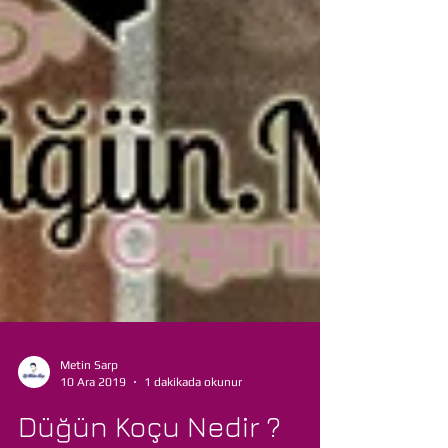
Metin Sarp
10 Ara 2019
1 dakikada okunur